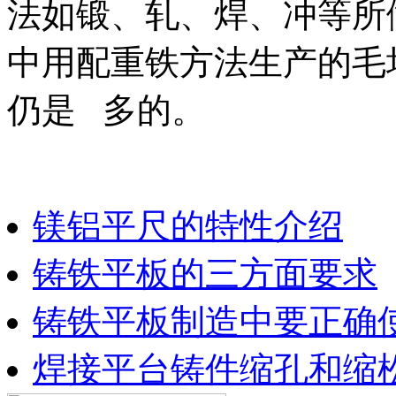
法如锻、轧、焊、冲等所
中用配重铁方法生产的毛
仍是 多的。
镁铝平尺的特性介绍
铸铁平板的三方面要求
铸铁平板制造中要正确
焊接平台铸件缩孔和缩