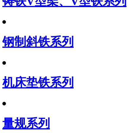
铸铁V型架、V型铁系列
钢制斜铁系列
机床垫铁系列
量规系列