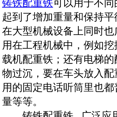
铸铁配重铁
可以用于不同
起到了增加重量和保持平
在大型机械设备上同时也
用在工程机械中，例如挖
载机配重铁；还有电梯的
物过沉，要在车头放入配
用的固定电话听筒里也都
量等等。
铸铁配重铁 广泛应用