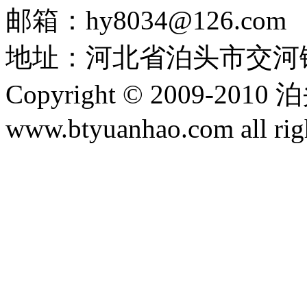
邮箱：hy8034@126.com
地址：河北省泊头市交河
Copyright © 2009-
www.btyuanhao.com all ri