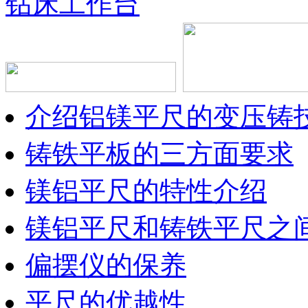
钻床工作台
介绍铝镁平尺的变压铸
铸铁平板的三方面要求
镁铝平尺的特性介绍
镁铝平尺和铸铁平尺之
偏摆仪的保养
平尺的优越性