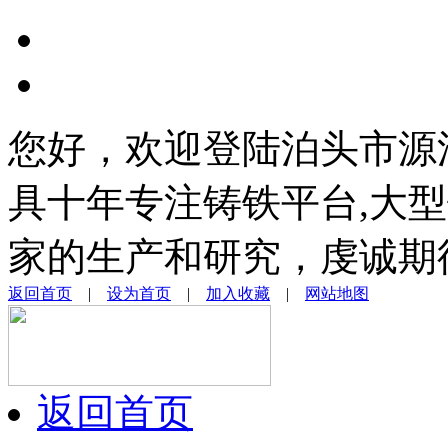
您好，欢迎登陆泊头市源
具十年专注铸铁平台,大型
家的生产和研究，虔诚期
返回首页
|
设为首页
|
加入收藏
|
网站地图
返回首页