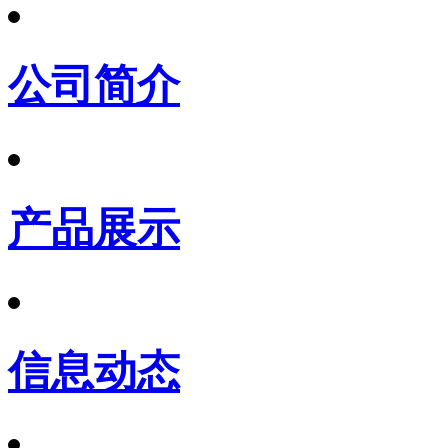
公司简介
产品展示
信息动态