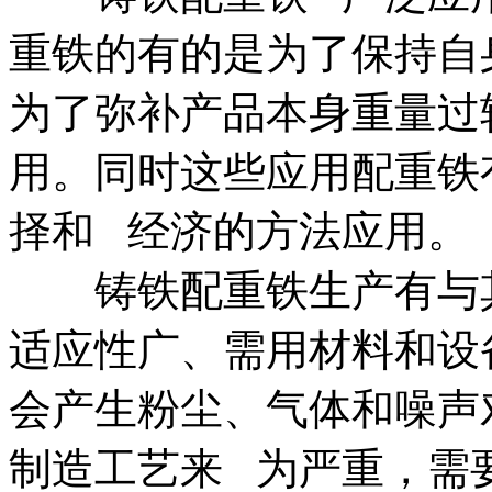
重铁的有的是为了保持自
为了弥补产品本身重量过
用。同时这些应用配重铁
择和 经济的方法应用。
铸铁配重铁生产有与其
适应性广、需用材料和设
会产生粉尘、气体和噪声
制造工艺来 为严重，需