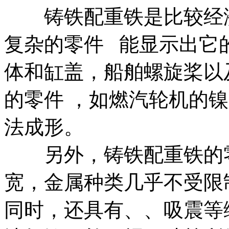
铸铁配重铁是比较经济
复杂的零件 能显示出它
体和缸盖，船舶螺旋桨以
的零件 ，如燃汽轮机的
法成形。
另外，铸铁配重铁的零
宽，金属种类几乎不受限
同时，还具有、、吸震等