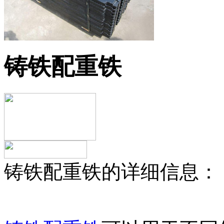
铸铁配重铁
铸铁配重铁的详细信息：