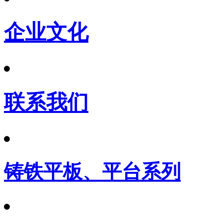
企业文化
联系我们
铸铁平板、平台系列