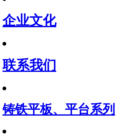
企业文化
联系我们
铸铁平板、平台系列