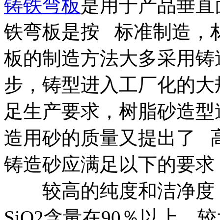
铸铁弯板
是用于产品垂直
铁弯板是按 标准制造，材料
板的制造方法大多采用铸
步，铸型进入工厂化的大
足生产要求，树脂砂造型
造用砂的质量又提出了 
铸造砂应满足以下的要求
较高的纯度和洁净度，
SiO2含量在90％以上，