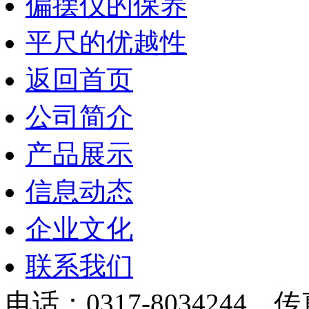
偏摆仪的保养
平尺的优越性
返回首页
公司简介
产品展示
信息动态
企业文化
联系我们
电话：0317-8034244 传