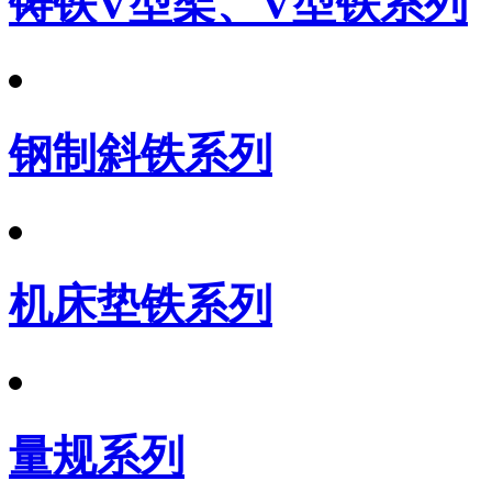
铸铁V型架、V型铁系列
钢制斜铁系列
机床垫铁系列
量规系列