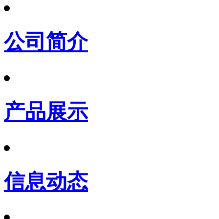
公司简介
产品展示
信息动态