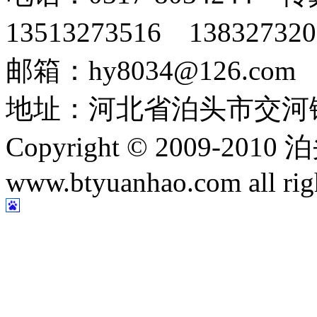
13513273516 13832
邮箱：hy8034@126.com
地址：河北省泊头市交河
Copyright © 2009-
www.btyuanhao.com all ri