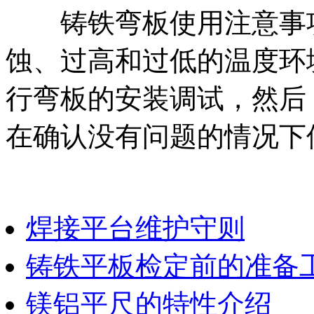
铸铁弯板使用注意事项
蚀、过高和过低的温度环
行弯板的安装调试，然后
在确认没有问题的情况下
焊接平台维护守则
铸铁平板检定前的准备
镁铝平尺的特性介绍