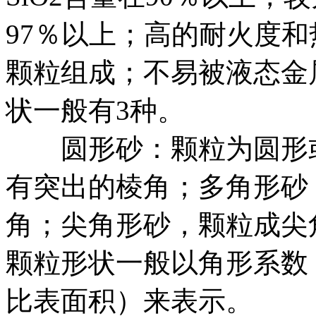
97％以上；高的耐火度
颗粒组成；不易被液态金
状一般有3种。
圆形砂：颗粒为圆形或
有突出的棱角；多角形砂
角；尖角形砂，颗粒成尖
颗粒形状一般以角形系数
比表面积）来表示。