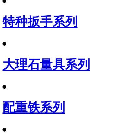
特种扳手系列
大理石量具系列
配重铁系列