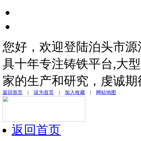
您好，欢迎登陆泊头市源
具十年专注铸铁平台,大型
家的生产和研究，虔诚期
返回首页
|
设为首页
|
加入收藏
|
网站地图
返回首页