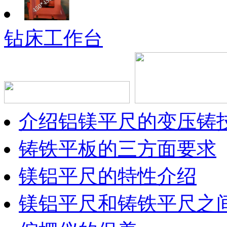
钻床工作台
介绍铝镁平尺的变压铸
铸铁平板的三方面要求
镁铝平尺的特性介绍
镁铝平尺和铸铁平尺之