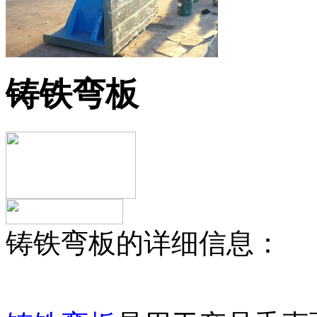
铸铁弯板
铸铁弯板的详细信息：